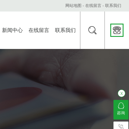
网站地图
-
在线留言
-
联系我们
新闻中心
在线留言
联系我们
咨询