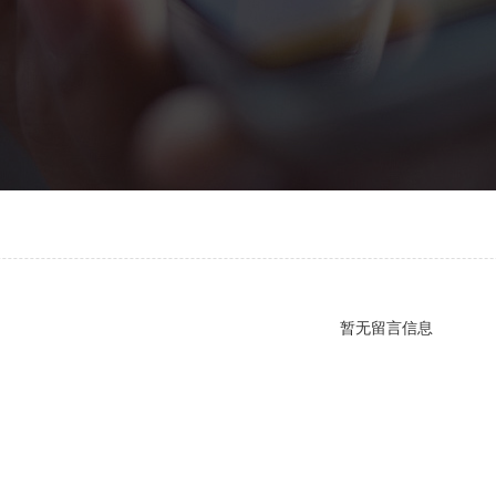
暂无留言信息