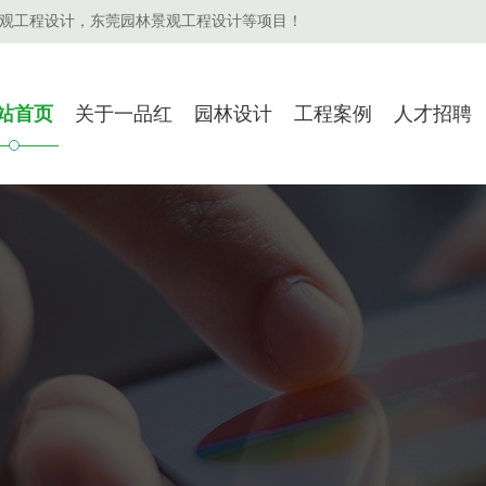
观工程设计，东莞园林景观工程设计等项目！
站首页
关于一品红
园林设计
工程案例
人才招聘