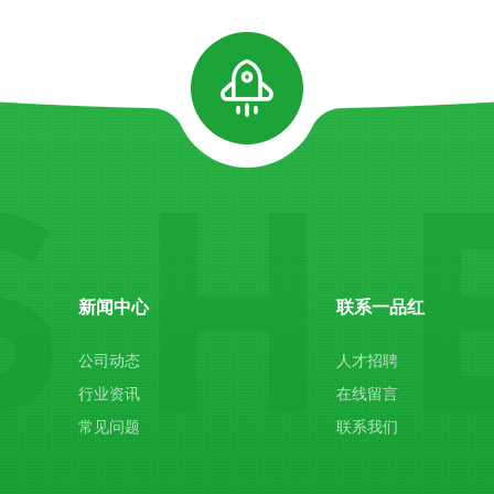
新闻中心
联系一品红
公司动态
人才招聘
行业资讯
在线留言
常见问题
联系我们